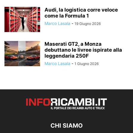
Audi, la logistica corre veloce
come la Formula 1
Marco Lasala
-
19 Giugno 2026
Maserati GT2, a Monza
debuttano le livree ispirate alla
leggendaria 250F
Marco Lasala
-
1 Giugno 2026
CHI SIAMO