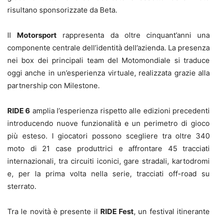
risultano sponsorizzate da Beta.
Il
Motorsport
rappresenta da oltre cinquant’anni una
componente centrale dell’identità dell’azienda. La presenza
nei box dei principali team del Motomondiale si traduce
oggi anche in un’esperienza virtuale, realizzata grazie alla
partnership con Milestone.
RIDE 6
amplia l’esperienza rispetto alle edizioni precedenti
introducendo nuove funzionalità e un perimetro di gioco
più esteso. I giocatori possono scegliere tra oltre 340
moto di 21 case produttrici e affrontare 45 tracciati
internazionali, tra circuiti iconici, gare stradali, kartodromi
e, per la prima volta nella serie, tracciati off-road su
sterrato.
Tra le novità è presente il
RIDE Fest
, un festival itinerante