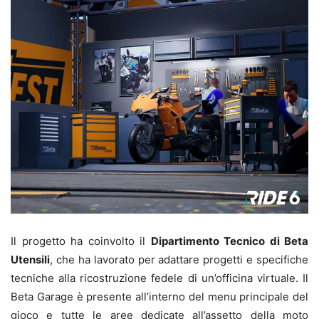
Il progetto ha coinvolto il
Dipartimento Tecnico di Beta
Utensili
, che ha lavorato per adattare progetti e specifiche
tecniche alla ricostruzione fedele di un’officina virtuale. Il
Beta Garage è presente all’interno del menu principale del
gioco e tutte le aree dedicate all’assetto della moto