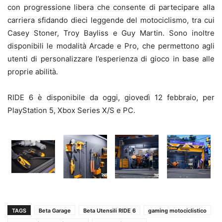
con progressione libera che consente di partecipare alla
carriera sfidando dieci leggende del motociclismo, tra cui
Casey Stoner, Troy Bayliss e Guy Martin. Sono inoltre
disponibili le modalità Arcade e Pro, che permettono agli
utenti di personalizzare l’esperienza di gioco in base alle
proprie abilità.
RIDE 6 è disponibile da oggi, giovedì 12 febbraio, per
PlayStation 5, Xbox Series X/S e PC.
TAGS
Beta Garage
Beta Utensili RIDE 6
gaming motociclistico