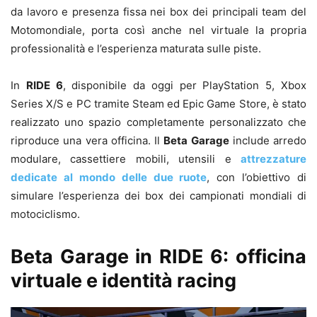
da lavoro e presenza fissa nei box dei principali team del
Motomondiale, porta così anche nel virtuale la propria
professionalità e l’esperienza maturata sulle piste.
In
RIDE 6
, disponibile da oggi per PlayStation 5, Xbox
Series X/S e PC tramite Steam ed Epic Game Store, è stato
realizzato uno spazio completamente personalizzato che
riproduce una vera officina. Il
Beta Garage
include arredo
modulare, cassettiere mobili, utensili e
attrezzature
dedicate al mondo delle due ruote
, con l’obiettivo di
simulare l’esperienza dei box dei campionati mondiali di
motociclismo.
Beta Garage in RIDE 6: officina
virtuale e identità racing