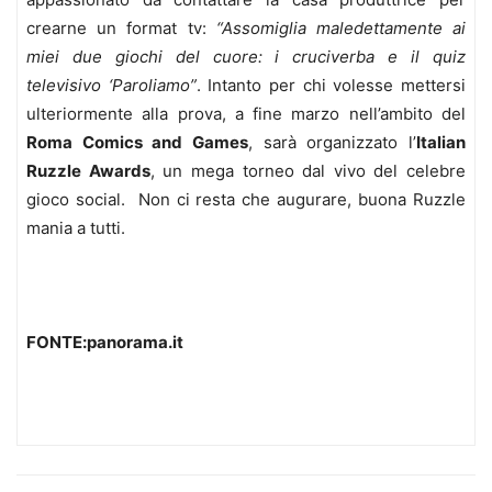
crearne un format tv:
“Assomiglia maledettamente ai
miei due giochi del cuore: i cruciverba e il quiz
televisivo ‘Paroliamo”
. Intanto per chi volesse mettersi
ulteriormente alla prova, a fine marzo nell’ambito del
Roma Comics and Games
, sarà organizzato l’
Italian
Ruzzle Awards
, un mega torneo dal vivo del celebre
gioco social. Non ci resta che augurare, buona Ruzzle
mania a tutti.
FONTE:panorama.it