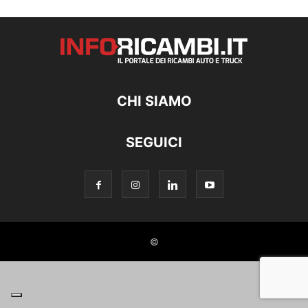
CHI SIAMO
SEGUICI
©