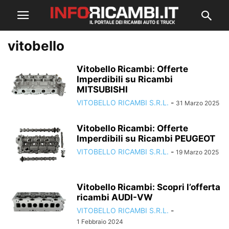
vitobello
Vitobello Ricambi: Offerte
Imperdibili su Ricambi
MITSUBISHI
VITOBELLO RICAMBI S.R.L.
-
31 Marzo 2025
Vitobello Ricambi: Offerte
Imperdibili su Ricambi PEUGEOT
VITOBELLO RICAMBI S.R.L.
-
19 Marzo 2025
Vitobello Ricambi: Scopri l’offerta
ricambi AUDI-VW
VITOBELLO RICAMBI S.R.L.
-
1 Febbraio 2024