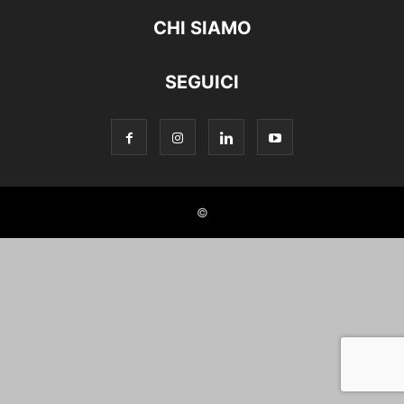
CHI SIAMO
SEGUICI
©