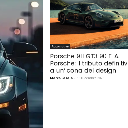
Automotive
Porsche 911 GT3 90 F. A.
Porsche: il tributo definiti
a un’icona del design
Marco Lasala
-
15 Dicembre 2025