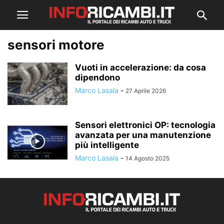
sensori motore
Vuoti in accelerazione: da cosa
dipendono
Marco Lasala
-
27 Aprile 2026
Sensori elettronici OP: tecnologia
avanzata per una manutenzione
più intelligente
Marco Lasala
-
14 Agosto 2025