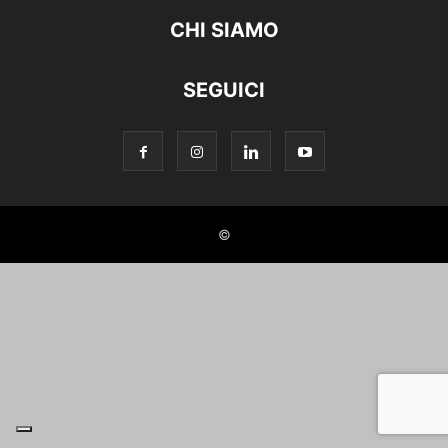
CHI SIAMO
SEGUICI
©