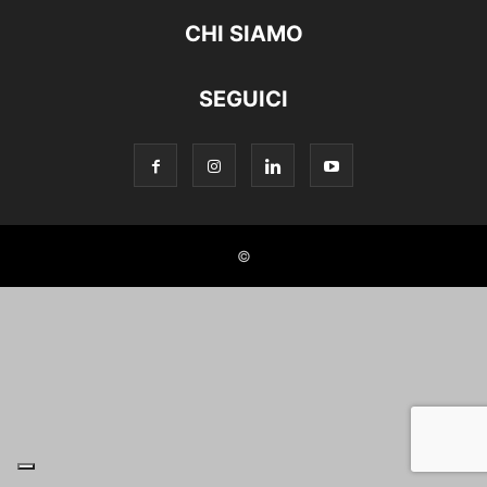
CHI SIAMO
SEGUICI
©