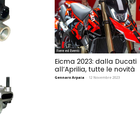
Fiere ed Eventi
Eicma 2023: dalla Ducati
all’Aprilia, tutte le novità
Gennaro Arpaia
-
12 Novembre 2023