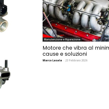
Manutenzione e Riparazione
Motore che vibra al mini
cause e soluzioni
Marco Lasala
-
23 Febbraio 2026