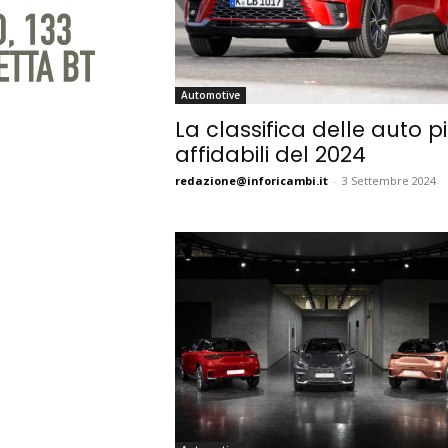
Automotive
La classifica delle auto p
affidabili del 2024
redazione@inforicambi.it
-
3 Settembre 2024