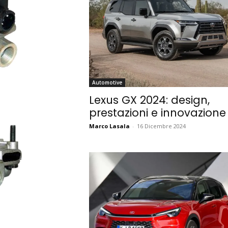
Automotive
Lexus GX 2024: design,
prestazioni e innovazione
Marco Lasala
-
16 Dicembre 2024