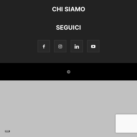
CHI SIAMO
SEGUICI
©