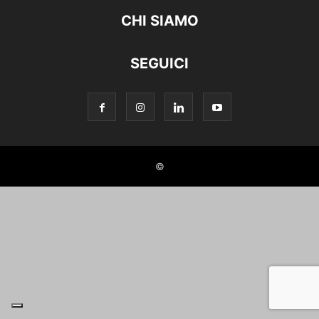
CHI SIAMO
SEGUICI
©