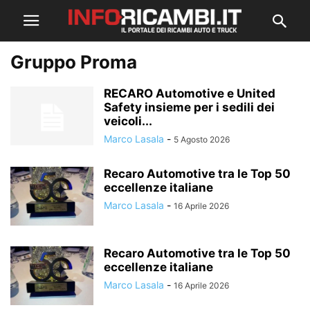
Gruppo Proma
RECARO Automotive e United
Safety insieme per i sedili dei
veicoli...
Marco Lasala
-
5 Agosto 2026
Recaro Automotive tra le Top 50
eccellenze italiane
Marco Lasala
-
16 Aprile 2026
Recaro Automotive tra le Top 50
eccellenze italiane
Marco Lasala
-
16 Aprile 2026