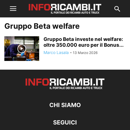
Gruppo Beta welfare
Gruppo Beta investe nel welfare:
oltre 350.000 euro per il Bonus...
Marco Lasala
-
13 Marzo 2026
CHI SIAMO
SEGUICI