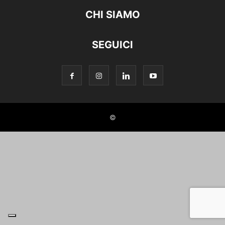
CHI SIAMO
SEGUICI
©