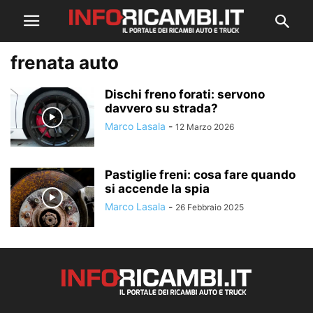
frenata auto
Dischi freno forati: servono
davvero su strada?
Marco Lasala
-
12 Marzo 2026
Pastiglie freni: cosa fare quando
si accende la spia
Marco Lasala
-
26 Febbraio 2025