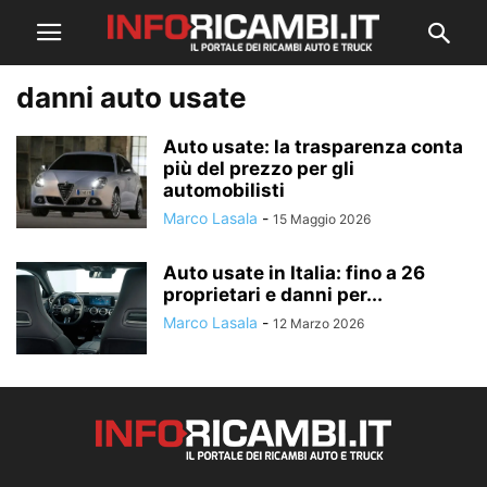
danni auto usate
Auto usate: la trasparenza conta
più del prezzo per gli
automobilisti
Marco Lasala
-
15 Maggio 2026
Auto usate in Italia: fino a 26
proprietari e danni per...
Marco Lasala
-
12 Marzo 2026