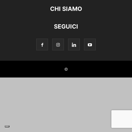
CHI SIAMO
SEGUICI
©