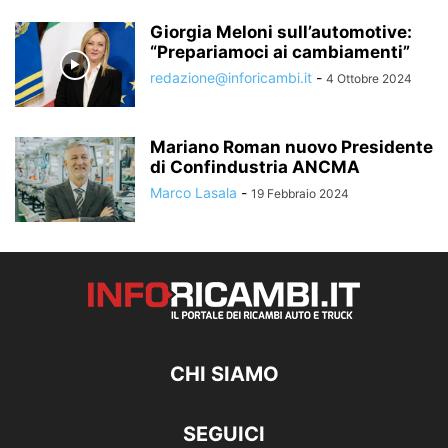
Giorgia Meloni sull’automotive:
“Prepariamoci ai cambiamenti”
redazione@inforicambi.it
-
4 Ottobre 2024
Mariano Roman nuovo Presidente
di Confindustria ANCMA
Marco Lasala
-
19 Febbraio 2024
CHI SIAMO
SEGUICI