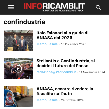
confindustria
Italo Folonari alla guida di
ANIASA dal 2026
Marco Lasala
-
10 Dicembre 2025
Stellantis e Confindustria, si
decide il futuro del Paese
redazione@inforicambi.it
-
11 Novembre 2024
ANIASA, occorre rivedere la
fiscalità sull’auto
Marco Lasala
-
24 Ottobre 2024