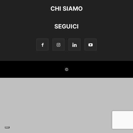
CHI SIAMO
SEGUICI
©