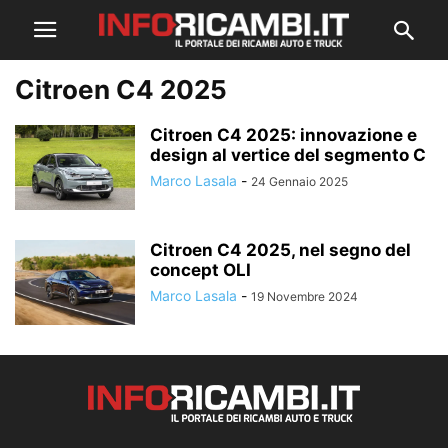
Citroen C4 2025
Citroen C4 2025: innovazione e
design al vertice del segmento C
Marco Lasala
-
24 Gennaio 2025
Citroen C4 2025, nel segno del
concept OLI
Marco Lasala
-
19 Novembre 2024