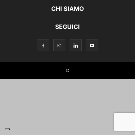
CHI SIAMO
SEGUICI
©