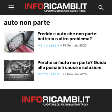
auto non parte
Freddo e auto che non parte:
batteria o altro problema?
Marco Lasala
-
19 Gennaio 2026
Perché un’auto non parte? Guida
alle possibili cause e soluzioni
Marco Lasala
-
27 Gennaio 2025