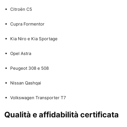
Citroën C5
Cupra Formentor
Kia Niro e Kia Sportage
Opel Astra
Peugeot 308 e 508
Nissan Qashqai
Volkswagen Transporter T7
Qualità e affidabilità certificata