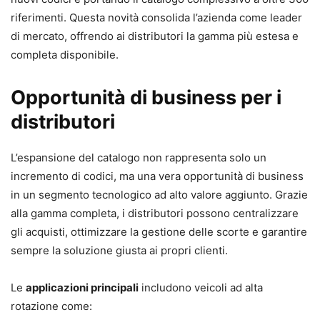
riferimenti. Questa novità consolida l’azienda come leader
di mercato, offrendo ai distributori la gamma più estesa e
completa disponibile.
Opportunità di business per i
distributori
L’espansione del catalogo non rappresenta solo un
incremento di codici, ma una vera opportunità di business
in un segmento tecnologico ad alto valore aggiunto. Grazie
alla gamma completa, i distributori possono centralizzare
gli acquisti, ottimizzare la gestione delle scorte e garantire
sempre la soluzione giusta ai propri clienti.
Le
applicazioni principali
includono veicoli ad alta
rotazione come: