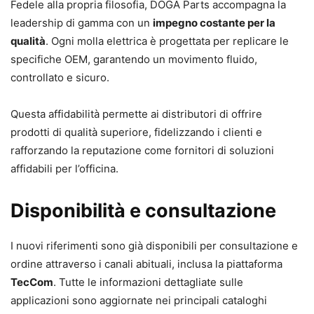
Fedele alla propria filosofia, DOGA Parts accompagna la
leadership di gamma con un
impegno costante per la
qualità
. Ogni molla elettrica è progettata per replicare le
specifiche OEM, garantendo un movimento fluido,
controllato e sicuro.
Questa affidabilità permette ai distributori di offrire
prodotti di qualità superiore, fidelizzando i clienti e
rafforzando la reputazione come fornitori di soluzioni
affidabili per l’officina.
Disponibilità e consultazione
I nuovi riferimenti sono già disponibili per consultazione e
ordine attraverso i canali abituali, inclusa la piattaforma
TecCom
. Tutte le informazioni dettagliate sulle
applicazioni sono aggiornate nei principali cataloghi