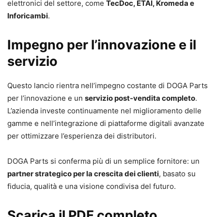
elettronici del settore, come
TecDoc, ETAI, Kromeda e
Inforicambi
.
Impegno per l’innovazione e il
servizio
Questo lancio rientra nell’impegno costante di DOGA Parts
per l’innovazione e un
servizio post-vendita completo
.
L’azienda investe continuamente nel miglioramento delle
gamme e nell’integrazione di piattaforme digitali avanzate
per ottimizzare l’esperienza dei distributori.
DOGA Parts si conferma più di un semplice fornitore: un
partner strategico per la crescita dei clienti
, basato su
fiducia, qualità e una visione condivisa del futuro.
Scarica il PDF completo