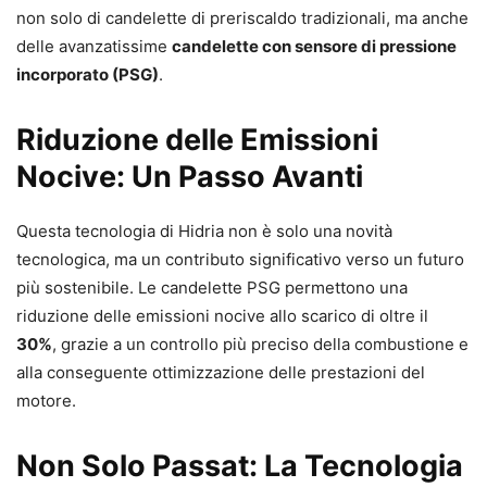
non solo di candelette di preriscaldo tradizionali, ma anche
delle avanzatissime
candelette con sensore di pressione
incorporato (PSG)
.
Riduzione delle Emissioni
Nocive: Un Passo Avanti
Questa tecnologia di Hidria non è solo una novità
tecnologica, ma un contributo significativo verso un futuro
più sostenibile. Le candelette PSG permettono una
riduzione delle emissioni nocive allo scarico di oltre il
30%
, grazie a un controllo più preciso della combustione e
alla conseguente ottimizzazione delle prestazioni del
motore.
Non Solo Passat: La Tecnologia