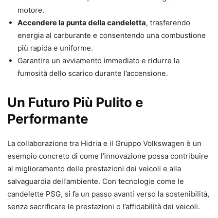
motore.
Accendere la punta della candeletta
, trasferendo
energia al carburante e consentendo una combustione
più rapida e uniforme.
Garantire un avviamento immediato e ridurre la
fumosità dello scarico durante l’accensione.
Un Futuro Più Pulito e
Performante
La collaborazione tra Hidria e il Gruppo Volkswagen è un
esempio concreto di come l’innovazione possa contribuire
al miglioramento delle prestazioni dei veicoli e alla
salvaguardia dell’ambiente. Con tecnologie come le
candelette PSG, si fa un passo avanti verso la sostenibilità,
senza sacrificare le prestazioni o l’affidabilità dei veicoli.