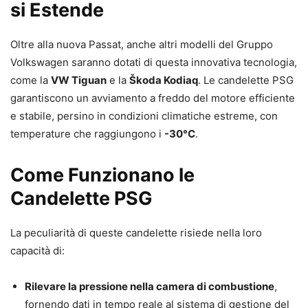
si Estende
Oltre alla nuova Passat, anche altri modelli del Gruppo
Volkswagen saranno dotati di questa innovativa tecnologia,
come la
VW Tiguan
e la
Škoda Kodiaq
. Le candelette PSG
garantiscono un avviamento a freddo del motore efficiente
e stabile, persino in condizioni climatiche estreme, con
temperature che raggiungono i
-30°C
.
Come Funzionano le
Candelette PSG
La peculiarità di queste candelette risiede nella loro
capacità di:
Rilevare la pressione nella camera di combustione
,
fornendo dati in tempo reale al sistema di gestione del