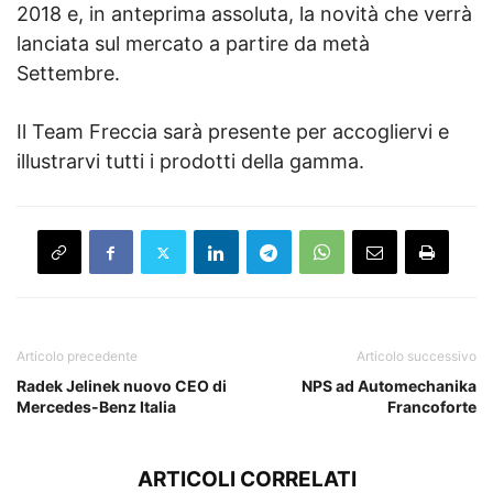
2018 e, in anteprima assoluta, la novità che verrà
lanciata sul mercato a partire da metà
Settembre.
Il Team Freccia sarà presente per accogliervi e
illustrarvi tutti i prodotti della gamma.
Articolo precedente
Articolo successivo
Radek Jelinek nuovo CEO di
NPS ad Automechanika
Mercedes-Benz Italia
Francoforte
ARTICOLI CORRELATI