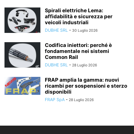
Spirali elettriche Lema:
affidabilità e sicurezza per
veicoli industriali
DUBHE SRL
-
30 Luglio 2026
Codifica iniettori: perché è
fondamentale nei sistemi
Common Rail
DUBHE SRL
-
28 Luglio 2026
FRAP amplia la gamma: nuovi
ricambi per sospensioni e sterzo
disponibili
FRAP SpA
-
28 Luglio 2026