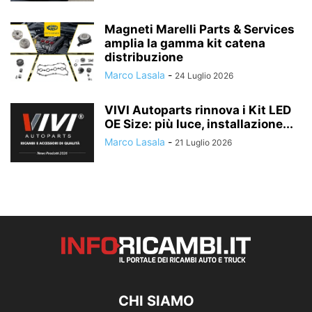
Magneti Marelli Parts & Services
amplia la gamma kit catena
distribuzione
Marco Lasala
-
24 Luglio 2026
VIVI Autoparts rinnova i Kit LED
OE Size: più luce, installazione...
Marco Lasala
-
21 Luglio 2026
CHI SIAMO