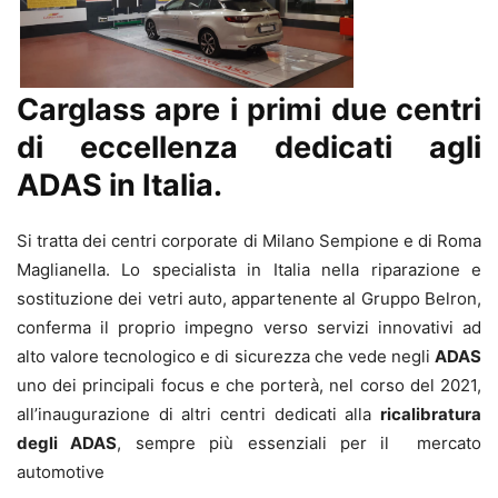
Carglass apre i primi due centri
di eccellenza dedicati agli
ADAS in Italia.
Si tratta dei centri corporate di Milano Sempione e di Roma
Maglianella. Lo specialista in Italia nella riparazione e
sostituzione dei vetri auto, appartenente al Gruppo Belron,
conferma il proprio impegno verso servizi innovativi ad
alto valore tecnologico e di sicurezza che vede negli
ADAS
uno dei principali focus e che porterà, nel corso del 2021,
all’inaugurazione di altri centri dedicati alla
ricalibratura
degli ADAS
, sempre più essenziali per il mercato
automotive