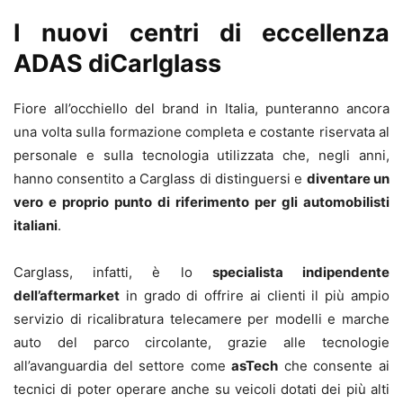
I nuovi centri di eccellenza
ADAS diCarlglass
Fiore all’occhiello del brand in Italia, punteranno ancora
una volta sulla formazione completa e costante riservata al
personale e sulla tecnologia utilizzata che, negli anni,
hanno consentito a Carglass di distinguersi e
diventare un
vero e proprio punto di riferimento per gli automobilisti
italiani
.
Carglass, infatti, è lo
specialista indipendente
dell’aftermarket
in grado di offrire ai clienti il più ampio
servizio di ricalibratura telecamere per modelli e marche
auto del parco circolante, grazie alle tecnologie
all’avanguardia del settore come
asTech
che consente ai
tecnici di poter operare anche su veicoli dotati dei più alti