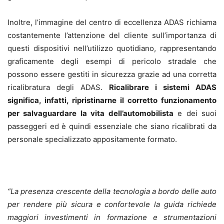
Inoltre, l’immagine del centro di eccellenza ADAS richiama
costantemente l’attenzione del cliente sull’importanza di
questi dispositivi nell’utilizzo quotidiano, rappresentando
graficamente degli esempi di pericolo stradale che
possono essere gestiti in sicurezza grazie ad una corretta
ricalibratura degli ADAS.
Ricalibrare i sistemi ADAS
significa, infatti, ripristinarne il corretto funzionamento
per salvaguardare la vita dell’automobilista
e dei suoi
passeggeri ed è quindi essenziale che siano ricalibrati da
personale specializzato appositamente formato.
“La presenza crescente della tecnologia a bordo delle auto
per rendere più sicura e confortevole la guida richiede
maggiori investimenti in formazione e strumentazioni