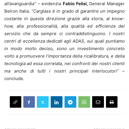
all’avanguardia” –
evidenzia
Fabio Felisi,
General Manager
Belron Italia
. “Carglass è in grado di garantire un impegno
costante in questa direzione grazie alla storia, al know-
how, alla professionalità, alla qualità ed efficienza del
servizio che da sempre ci contraddistinguono. I nostri
centri di eccellenza dedicati agli ADAS, sui quali puntiamo
in modo molto deciso, sono un investimento concreto
volto a promuovere l’importanza della ricalibratura, e della
tecnologia ad essa correlata, nei confronti dei nostri clienti
ma anche di tutti i nostri principali interlocutori” –
conclude
.