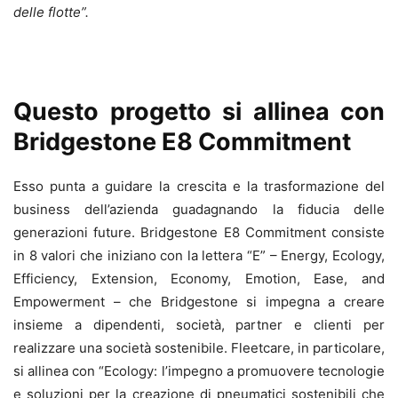
delle flotte”.
Questo progetto si allinea con
Bridgestone E8 Commitment
Esso punta a guidare la crescita e la trasformazione del
business dell’azienda guadagnando la fiducia delle
generazioni future. Bridgestone E8 Commitment consiste
in 8 valori che iniziano con la lettera “E” – Energy, Ecology,
Efficiency, Extension, Economy, Emotion, Ease, and
Empowerment – che Bridgestone si impegna a creare
insieme a dipendenti, società, partner e clienti per
realizzare una società sostenibile. Fleetcare, in particolare,
si allinea con “Ecology: l’impegno a promuovere tecnologie
e soluzioni per la creazione di pneumatici sostenibili che