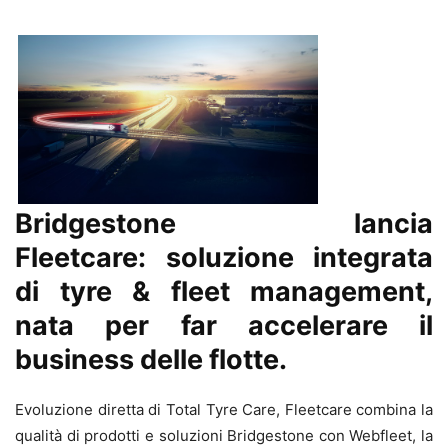
Bridgestone lancia
Fleetcare: soluzione integrata
di tyre & fleet management,
nata per far accelerare il
business delle flotte.
Evoluzione diretta di Total Tyre Care, Fleetcare combina la
qualità di prodotti e soluzioni Bridgestone con Webfleet, la