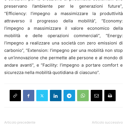
preservano l’ambiente per le generazioni future”,
“Efficiency: l’impegno a massimizzare la produttività
attraverso il progresso della mobilità”, “Economy:
l’impegno a massimizzare il valore economico della
mobilità e delle operazioni commerciali”, “Energy:
l’impegno a realizzare una società con zero emissioni di
carbonio”, “Extension: l’impegno per una mobilità non stop
e un’innovazione che permette alle persone e al mondo di
andare avanti”, e “Facility: l’impegno a portare comfort e
sicurezza nella mobilità quotidiana di ciascuno”.
Articolo precedente
Articolo successivo