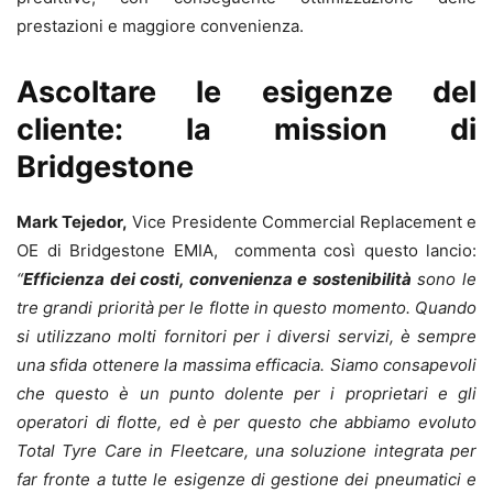
prestazioni e maggiore convenienza.
Ascoltare le esigenze del
cliente: la mission di
Bridgestone
Mark Tejedor,
Vice Presidente Commercial Replacement e
OE di Bridgestone EMIA, commenta così questo lancio:
“
Efficienza dei costi, convenienza e sostenibilità
sono le
tre grandi priorità per le flotte in questo momento. Quando
si utilizzano molti fornitori per i diversi servizi, è sempre
una sfida ottenere la massima efficacia. Siamo consapevoli
che questo è un punto dolente per i proprietari e gli
operatori di flotte, ed è per questo che abbiamo evoluto
Total Tyre Care in Fleetcare, una soluzione integrata per
far fronte a tutte le esigenze di gestione dei pneumatici e