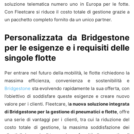
soluzione telematica numero uno in Europa per le fotte.
Con Fleetcare si riduce il costo totale di gestione grazie a
un pacchetto completo fornito da un unico partner.
Personalizzata da Bridgestone
per le esigenze e i requisiti delle
singole flotte
Per entrare nel futuro della mobilità, le flotte richiedono la
massima efficienza, convenienza e sostenibilità e
Bridgestone
sta evolvendo rapidamente la sua offerta, con
l’obiettivo di soddisfare queste esigenze e creare nuovo
valore per i clienti. Fleetcare, l
a nuova soluzione integrata
di Bridgestone per la gestione di pneumatici e flotte
, offre
una serie di vantaggi per i clienti, tra cui la riduzione del
costo totale di gestione, la massima soddisfazione dei