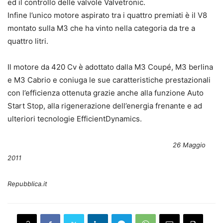
ed il controllo delle valvole Valvetronic.
Infine l’unico motore aspirato tra i quattro premiati è il V8
montato sulla M3 che ha vinto nella categoria da tre a
quattro litri.
Il motore da 420 Cv è adottato dalla M3 Coupé, M3 berlina
e M3 Cabrio e coniuga le sue caratteristiche prestazionali
con l’efficienza ottenuta grazie anche alla funzione Auto
Start Stop, alla rigenerazione dell’energia frenante e ad
ulteriori tecnologie EfficientDynamics.
26 Maggio
2011
Repubblica.it