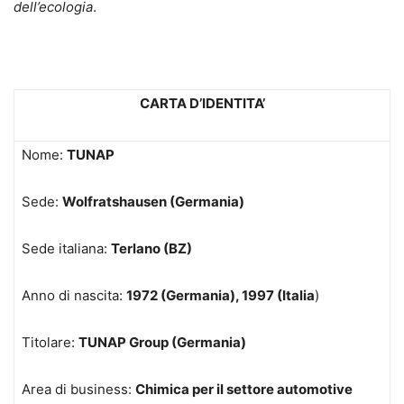
dell’ecologia
.
CARTA D’IDENTITA’
Nome:
TUNAP
Sede:
Wolfratshausen (Germania)
Sede italiana:
Terlano (BZ)
Anno di nascita:
1972 (Germania), 1997 (Italia
)
Titolare:
TUNAP Group (Germania)
Area di business:
Chimica per il settore automotive