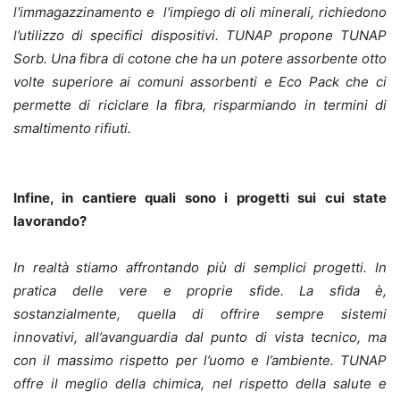
l'immagazzinamento e l'impiego di oli minerali, richiedono
l’utilizzo di specifici dispositivi. TUNAP propone TUNAP
Sorb. Una fibra di cotone che ha un potere assorbente otto
volte superiore ai comuni assorbenti e Eco Pack che ci
permette di riciclare la fibra, risparmiando in termini di
smaltimento rifiuti.
Infine, in cantiere quali sono i progetti sui cui state
lavorando?
In realtà stiamo affrontando più di semplici progetti. In
pratica delle vere e proprie sfide. La sfida è,
sostanzialmente, quella di offrire sempre sistemi
innovativi, all’avanguardia dal punto di vista tecnico, ma
con il massimo rispetto per l’uomo e l’ambiente. TUNAP
offre il meglio della chimica, nel rispetto della salute e