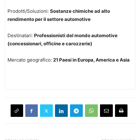
Prodotti/Soluzioni:
Sostanze chimiche ad alto
rendimento per il settore automotive
Destinatari:
Professionisti del mondo automotive
(concessionari, officine e carozzerie)
Mercato geografico:
21 Paesi in Europa, America e Asia