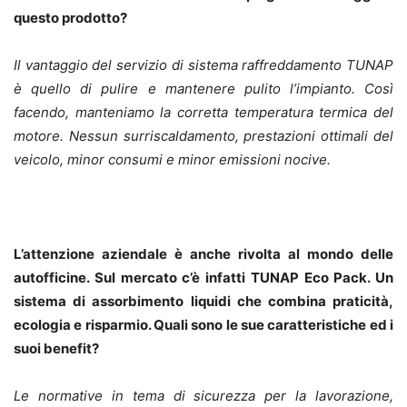
questo prodotto?
Il vantaggio del servizio di sistema raffreddamento TUNAP
è quello di pulire e mantenere pulito l’impianto. Così
facendo, manteniamo la corretta temperatura termica del
motore. Nessun surriscaldamento, prestazioni ottimali del
veicolo, minor consumi e minor emissioni nocive.
L’attenzione aziendale è anche rivolta al mondo delle
autofficine. Sul mercato c’è infatti TUNAP Eco Pack. Un
sistema di assorbimento liquidi che combina praticità,
ecologia e risparmio. Quali sono le sue caratteristiche ed i
suoi benefit?
Le normative in tema di sicurezza per la lavorazione,