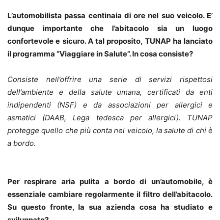
L’automobilista passa centinaia di ore nel suo veicolo. E’
dunque importante che l’abitacolo sia un luogo
confortevole e sicuro. A tal proposito, TUNAP ha lanciato
il programma “Viaggiare in Salute”. In cosa consiste?
Consiste nell’offrire una serie di servizi rispettosi
dell’ambiente e della salute umana, certificati da enti
indipendenti (NSF) e da associazioni per allergici e
asmatici (DAAB, Lega tedesca per allergici). TUNAP
protegge quello che più conta nel veicolo, la salute di chi è
a bordo.
Per respirare aria pulita a bordo di un’automobile, è
essenziale cambiare regolarmente il filtro dell’abitacolo.
Su questo fronte, la sua azienda cosa ha studiato e
sviluppato?