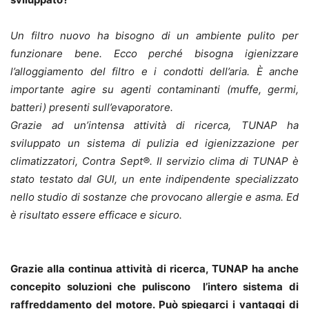
Un filtro nuovo ha bisogno di un ambiente pulito per
funzionare bene. Ecco perché bisogna igienizzare
l’alloggiamento del filtro e i condotti dell’aria. È anche
importante agire su agenti contaminanti (muffe, germi,
batteri) presenti sull’evaporatore.
Grazie ad un’intensa attività di ricerca, TUNAP ha
sviluppato un sistema di pulizia ed igienizzazione per
climatizzatori, Contra Sept®. Il servizio clima di TUNAP è
stato testato dal GUI, un ente indipendente specializzato
nello studio di sostanze che provocano allergie e asma. Ed
è risultato essere efficace e sicuro.
Grazie alla continua attività di ricerca, TUNAP ha anche
concepito soluzioni che puliscono l’intero sistema di
raffreddamento del motore. Può spiegarci i vantaggi di