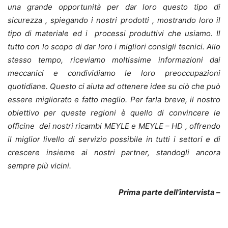
una grande opportunità per dar loro questo tipo di
sicurezza , spiegando i nostri prodotti , mostrando loro il
tipo di materiale ed i processi produttivi che usiamo. Il
tutto con lo scopo di dar loro i migliori consigli tecnici. Allo
stesso tempo, riceviamo moltissime informazioni dai
meccanici e condividiamo le loro preoccupazioni
quotidiane. Questo ci aiuta ad ottenere idee su ciò che può
essere migliorato e fatto meglio. Per farla breve, il nostro
obiettivo per queste regioni è quello di convincere le
officine dei nostri ricambi MEYLE e MEYLE – HD , offrendo
il miglior livello di servizio possibile in tutti i settori e di
crescere insieme ai nostri partner, standogli ancora
sempre più vicini.
Prima parte dell’intervista –