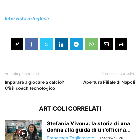
Intervista in Inglese
Articolo precedente
Articolo successivo
Imparare a giocare a calcio?
Apertura Filiale di Napoli
C’è il coach tecnologico
ARTICOLI CORRELATI
Stefania Vivona: la storia di una
donna alla guida di un’officina...
Francesco Tagliamonte
-
9 Marzo 2026