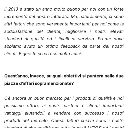
Il 2013 è stato un anno molto buono per noi con un forte
incremento del nostro fatturato. Ma, naturalmente, ci sono
altri fattori che sono veramente importanti per noi come la
soddisfazione del cliente, migliorare i nostri elevati
standard di qualità ed i livelli di servizio. Fronte dove
abbiamo avuto un ottimo feedback da parte dei nostri
clienti. E questo ci ha reso molto felici.
Quest’anno, invece, su quali obiettivi si punterà nelle due
piazze d’affari sopramenzionate?
C’è ancora un buon mercato per i prodotti di qualità e noi
possiamo offrire ai nostri partner e clienti importanti
vantaggi aiutandoli a vendere con successo i nostri
prodotti nel mercato. Questi fattori chiave sono i nostri
standard di alta qualità per tutte le parti MEYLE ed i nostri