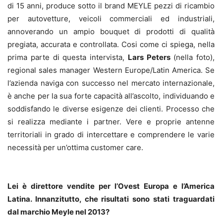
di 15 anni, produce sotto il brand MEYLE pezzi di ricambio
per autovetture, veicoli commerciali ed industriali,
annoverando un ampio bouquet di prodotti di qualità
pregiata, accurata e controllata. Cosi come ci spiega, nella
prima parte di questa intervista,
Lars Peters
(nella foto),
regional sales manager Western Europe/Latin America. Se
l’azienda naviga con successo nel mercato internazionale,
è anche per la sua forte capacità all’ascolto, individuando e
soddisfando le diverse esigenze dei clienti. Processo che
si realizza mediante i partner. Vere e proprie antenne
territoriali in grado di intercettare e comprendere le varie
necessità per un’ottima customer care.
Lei è direttore vendite per l’Ovest Europa e l’America
Latina. Innanzitutto, che risultati sono stati traguardati
dal marchio Meyle nel 2013?