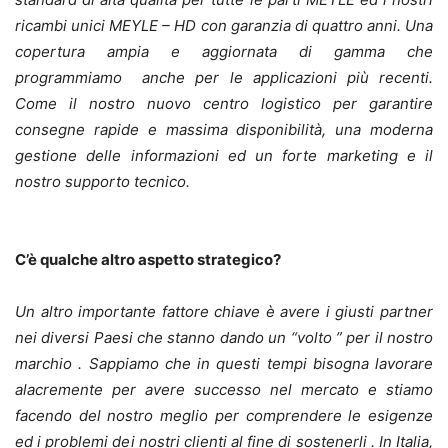
ricambi unici MEYLE – HD con garanzia di quattro anni. Una
copertura ampia e aggiornata di gamma che
programmiamo anche per le applicazioni più recenti.
Come il nostro nuovo centro logistico per garantire
consegne rapide e massima disponibilità, una moderna
gestione delle informazioni ed un forte marketing e il
nostro supporto tecnico.
C’è qualche altro aspetto strategico?
Un altro importante fattore chiave è avere i giusti partner
nei diversi Paesi che stanno dando un “volto ” per il nostro
marchio . Sappiamo che in questi tempi bisogna lavorare
alacremente per avere successo nel mercato e stiamo
facendo del nostro meglio per comprendere le esigenze
ed i problemi dei nostri clienti al fine di sostenerli . In Italia,