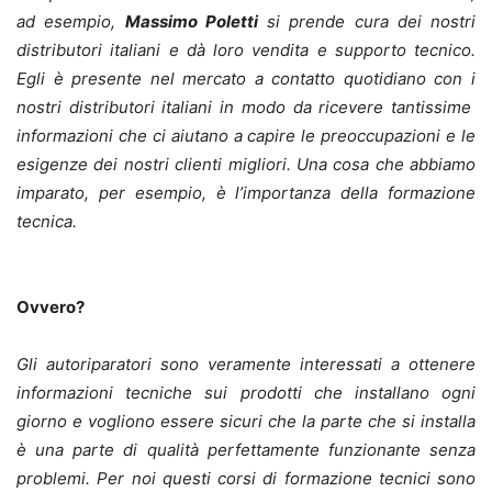
ad esempio,
Massimo Poletti
si prende cura dei nostri
distributori italiani e dà loro vendita e supporto tecnico.
Egli è presente nel mercato a contatto quotidiano con i
nostri distributori italiani in modo da ricevere tantissime
informazioni che ci aiutano a capire le preoccupazioni e le
esigenze dei nostri clienti migliori. Una cosa che abbiamo
imparato, per esempio, è l’importanza della formazione
tecnica.
Ovvero?
Gli autoriparatori sono veramente interessati a ottenere
informazioni tecniche sui prodotti che installano ogni
giorno e vogliono essere sicuri che la parte che si installa
è una parte di qualità perfettamente funzionante senza
problemi. Per noi questi corsi di formazione tecnici sono