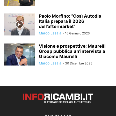
Paolo Morfino: “Così Autodis
Italia prepara il 2026
dell’aftermarket”
Marco Lasala
-
16 Gennaio 2026
Visione e prospettive: Maurelli
Group pubblica un’intervista a
Giacomo Maurelli
Marco Lasala
-
30 Dicembre 2025