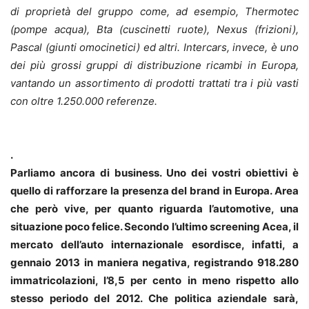
di proprietà del gruppo come, ad esempio, Thermotec
(pompe acqua), Bta (cuscinetti ruote), Nexus (frizioni),
Pascal (giunti omocinetici) ed altri. Intercars, invece, è uno
dei più grossi gruppi di distribuzione ricambi in Europa,
vantando un assortimento di prodotti trattati tra i più vasti
con oltre 1.250.000 referenze.
.
Parliamo ancora di business. Uno dei vostri obiettivi è
quello di rafforzare la presenza del brand in Europa. Area
che però vive, per quanto riguarda l’automotive, una
situazione poco felice. Secondo l’ultimo screening Acea, il
mercato dell’auto internazionale esordisce, infatti, a
gennaio 2013 in maniera negativa, registrando 918.280
immatricolazioni, l’8,5 per cento in meno rispetto allo
stesso periodo del 2012. Che politica aziendale sarà,