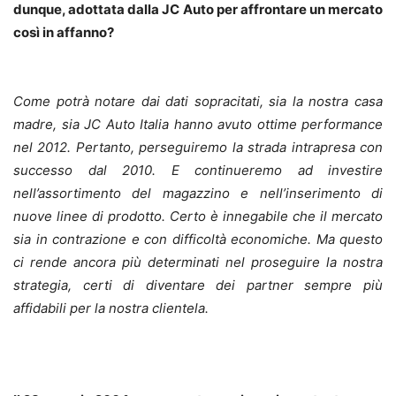
dunque, adottata dalla JC Auto per affrontare un mercato
così in affanno?
Come potrà notare dai dati sopracitati, sia la nostra casa
madre, sia JC Auto Italia hanno avuto ottime performance
nel 2012. Pertanto, perseguiremo la strada intrapresa con
successo dal 2010. E continueremo ad investire
nell’assortimento del magazzino e nell’inserimento di
nuove linee di prodotto. Certo è innegabile che il mercato
sia in contrazione e con difficoltà economiche. Ma questo
ci rende ancora più determinati nel proseguire la nostra
strategia, certi di diventare dei partner sempre più
affidabili per la nostra clientela.