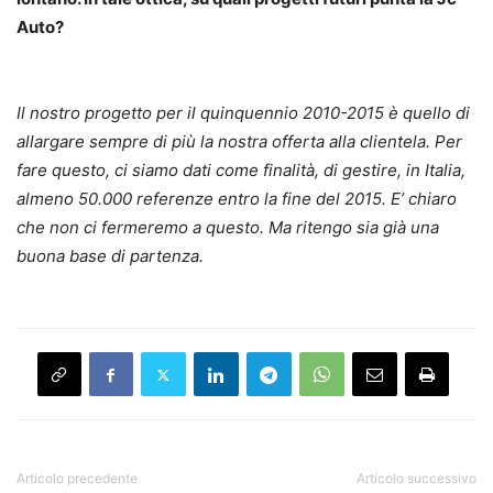
Auto?
Il nostro progetto per il quinquennio 2010-2015 è quello di
allargare sempre di più la nostra offerta alla clientela. Per
fare questo, ci siamo dati come finalità, di gestire, in Italia,
almeno 50.000 referenze entro la fine del 2015. E’ chiaro
che non ci fermeremo a questo. Ma ritengo sia già una
buona base di partenza.
Articolo precedente
Articolo successivo