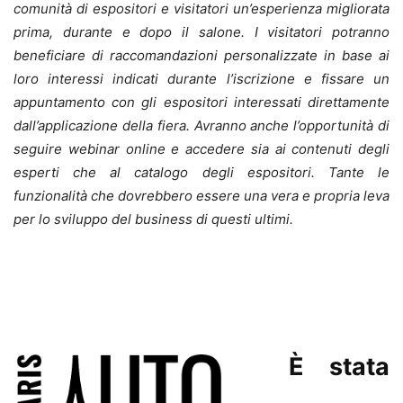
comunità di espositori e visitatori un’esperienza migliorata
prima, durante e dopo il salone. I visitatori potranno
beneficiare di raccomandazioni personalizzate in base ai
loro interessi indicati durante l’iscrizione e fissare un
appuntamento con gli espositori interessati direttamente
dall’applicazione della fiera. Avranno anche l’opportunità di
seguire webinar online e accedere sia ai contenuti degli
esperti che al catalogo degli espositori. Tante le
funzionalità che dovrebbero essere una vera e propria leva
per lo sviluppo del business di questi ultimi.
È stata