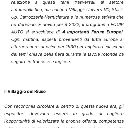
relazione a questi temi trasversali al settore
automobilistico, ma anche i Villaggi: Univers VO, Start-
Up, Carrozzeria-Verniciatura e le numerose attività che
ne derivano.
E novità per il 2022, il programma EQUIP
AUTO si arricchisce di
4 importanti Forum Europei
.
Ogni mattina, esperti provenienti da tutta Europa si
alterneranno sul palco per 1h30 per esplorare ciascuno
dei temi chiave della fiera durante le tavole rotonde da
seguire in francese e inglese.
Il Villaggio del Riuso
Con l’economia circolare al centro di questa nuova era, gli
espositori dovevano essere in grado di cogliere
l’opportunità di valorizzare la propria offerta, competenza