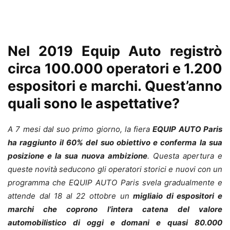
Nel 2019 Equip Auto registrò
circa 100.000 operatori e 1.200
espositori e marchi. Quest’anno
quali sono le aspettative?
A 7 mesi dal suo primo giorno, la fiera
EQUIP AUTO Paris
ha raggiunto il 60% del suo obiettivo e conferma la sua
posizione e la sua nuova ambizione
. Questa apertura e
queste novità seducono gli operatori storici e nuovi con un
programma che EQUIP AUTO Paris svela gradualmente e
attende dal 18 al 22 ottobre un
migliaio di espositori e
marchi che coprono l’intera catena del valore
automobilistico di oggi e domani e quasi 80.000