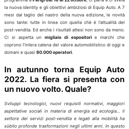
la nuova identity e gli obiettivi ambiziosi di Equip Auto. A 7
mesi dal taglio del nastro della nuova edizione, le novità
sono tante: tutte in linea con quella chè è l’attualità del
post-vendita. Ed anche i risultati attesi non sono da meno.
Ci si aspetta un
migliaio di espositori
e marchi che
coprono l’intera catena del valore automobilistico di oggi e
domani e quasi
80.000 operatori
.
In autunno torna Equip Auto
2022. La fiera si presenta con
un nuovo volto. Quale?
Sviluppi tecnologici, nuovi requisiti normativi, maggiori
aspettative sociali in materia di energia ed ecologia… il
settore dei servizi post-vendita e legati alla mobilità ha
sùbito profonde trasformazioni negli ultimi anni. In questo