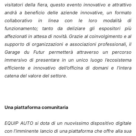
visitatori della fiera, questo evento innovativo e attrattivo
andrà a beneficio delle aziende innovative, un formato
collaborativo in linea con le loro modalità di
funzionamento; tanto da deliziare gli espositori più
affezionati in attesa di novità.
Grazie al coinvolgimento e al
supporto di organizzazioni e associazioni professionali, il
Garage du Futur permetterà attraverso un percorso
immersivo di presentare in un unico luogo l’ecosistema
efficiente e innovativo dell’officina di domani e l’intera
catena del valore del settore.
Una piattaforma comunitaria
EQUIP AUTO si dota di un nuovissimo dispositivo digitale
con l’imminente lancio di una piattaforma che offre alla sua