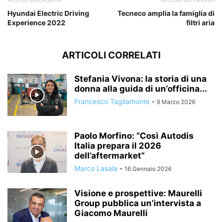
Hyundai Electric Driving
Tecneco amplia la famiglia di
Experience 2022
filtri aria
ARTICOLI CORRELATI
Stefania Vivona: la storia di una
donna alla guida di un’officina...
Francesco Tagliamonte
-
9 Marzo 2026
Paolo Morfino: “Così Autodis
Italia prepara il 2026
dell’aftermarket”
Marco Lasala
-
16 Gennaio 2026
Visione e prospettive: Maurelli
Group pubblica un’intervista a
Giacomo Maurelli