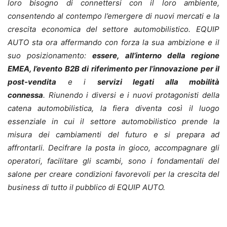
loro bisogno di connettersi con il loro ambiente,
consentendo al contempo l’emergere di nuovi mercati e la
crescita economica del settore automobilistico.
EQUIP
AUTO sta ora affermando con forza la sua ambizione e il
suo posizionamento:
essere, all’interno della regione
EMEA, l’evento B2B di riferimento per l’innovazione per il
post-vendita
e i
servizi legati alla mobilità
connessa
.
Riunendo i diversi e i nuovi protagonisti della
catena automobilistica, la fiera diventa così il luogo
essenziale in cui il settore automobilistico prende la
misura dei cambiamenti del futuro e si prepara ad
affrontarli.
Decifrare la posta in gioco, accompagnare gli
operatori, facilitare gli scambi, sono i fondamentali del
salone per creare condizioni favorevoli per la crescita del
business di tutto il pubblico di EQUIP AUTO.