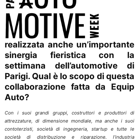
realizzata anche un’importante
sinergia fieristica con la
settimana dell’automotive di
Parigi. Qual è lo scopo di questa
collaborazione fatta da Equip
Auto?
Con i suoi grandi gruppi, costruttori e produttori di
attrezzature, di dimensione mondiale, ma anche i suoi
contoterzisti, società di ingegneria, startup e tutte le
società di distribuzione e riparazione, l’industria