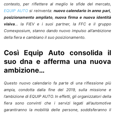
contesto, per riflettere al meglio le sfide del mercato,
EQUIP AUTO
si reinventa:
nuovo calendario in anno pari,
posizionamento ampliato, nuova firma e nuova identità
visiva
… la FIEV e i suoi partner, la FFC e il gruppo
Comexposium, stanno dando nuovo impulso all’ambizione
della fiera e cambiano il suo posizionamento.
Così Equip Auto consolida il
suo dna e afferma una nuova
ambizione…
Questo nuovo calendario fa parte di una riflessione più
ampia, condotta dalla fine del 2019, sulla missione e
l’ambizione di EQUIP AUTO. In effetti, gli organizzatori della
fiera sono convinti che i servizi legati all’automotive
garantiranno la mobilità delle persone, soddisferanno il