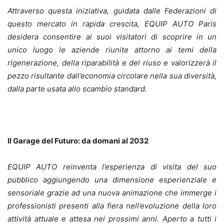
Attraverso questa iniziativa, guidata dalle Federazioni di
questo mercato in rapida crescita, EQUIP AUTO Paris
desidera consentire ai suoi visitatori di scoprire in un
unico luogo le aziende riunite attorno ai temi della
rigenerazione, della riparabilità e del riuso e valorizzerà il
pezzo risultante dall’economia circolare nella sua diversità,
dalla parte usata allo scambio standard.
Il Garage del Futuro: da domani al 2032
EQUIP AUTO reinventa l’esperienza di visita del suo
pubblico aggiungendo una dimensione esperienziale e
sensoriale grazie ad una nuova animazione che immerge i
professionisti presenti alla fiera nell’evoluzione della loro
attività attuale e attesa nei prossimi anni.
Aperto a tutti i