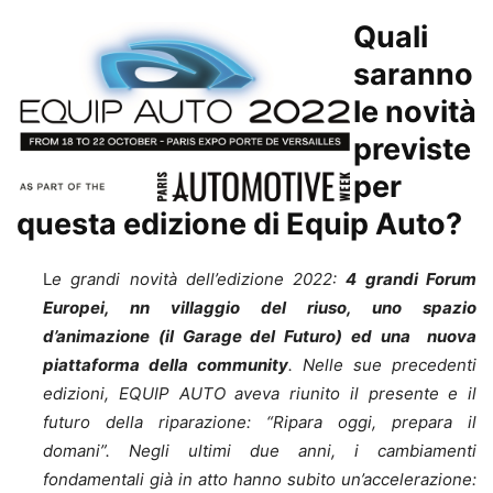
Quali
saranno
le novità
previste
per
questa edizione di Equip Auto?
L
e grandi novità dell’edizione 2022:
4 grandi Forum
Europei, nn villaggio del riuso, uno spazio
d’animazione (il Garage del Futuro) ed una nuova
piattaforma della community
. Nelle sue precedenti
edizioni, EQUIP AUTO aveva riunito il presente e il
futuro della riparazione: “Ripara oggi, prepara il
domani”. Negli ultimi due anni, i cambiamenti
fondamentali già in atto hanno subito un’accelerazione: