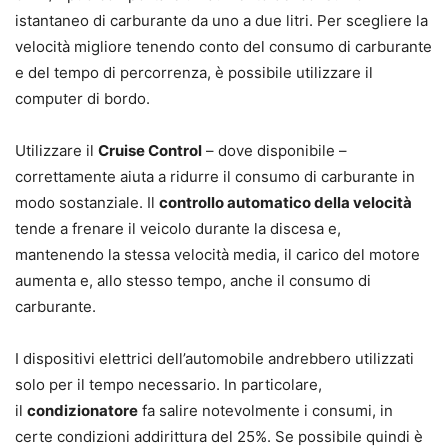
istantaneo di carburante da uno a due litri. Per scegliere la
velocità migliore tenendo conto del consumo di carburante
e del tempo di percorrenza, è possibile utilizzare il
computer di bordo.
Utilizzare il
Cruise Control
– dove disponibile –
correttamente aiuta a ridurre il consumo di carburante in
modo sostanziale. Il
controllo automatico della velocità
tende a frenare il veicolo durante la discesa e,
mantenendo la stessa velocità media, il carico del motore
aumenta e, allo stesso tempo, anche il consumo di
carburante.
I dispositivi elettrici dell’automobile andrebbero utilizzati
solo per il tempo necessario. In particolare,
il
condizionatore
fa salire notevolmente i consumi, in
certe condizioni addirittura del 25%. Se possibile quindi è