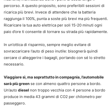
percorso. A questo proposito, sono preferibili sessioni di
ricarica più brevi. Invece di attendere che la batteria
raggiunga il 100%, punta a soste più brevi ma più frequenti.
Ricaricare la tua auto elettrica per soli 15-20 minuti ogni
paio d’ore ti consente di tornare su strada più rapidamente.
In un’ottica di risparmio, sempre meglio evitare di
sovraccaricare l’auto di peso inutile: bisognerà quindi
cercare ci alleggerire i bagagli, portando con sé lo stretto
necessario.
Viaggiare sì, ma soprattutto in compagnia, l’automobile
sarà più green
se con almeno quattro persone a bordo.
Un’auto
diesel
non troppo vecchia con 4 persone a bordo
produce in media 43 grammi di CO2 per chilometro per
passeggero.