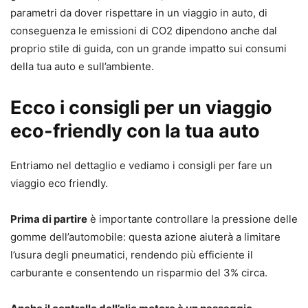
parametri da dover rispettare in un viaggio in auto, di
conseguenza le emissioni di CO2 dipendono anche dal
proprio stile di guida, con un grande impatto sui consumi
della tua auto e sull’ambiente.
Ecco i consigli per un viaggio
eco-friendly con la tua auto
Entriamo nel dettaglio e vediamo i consigli per fare un
viaggio eco friendly.
Prima di partire
è importante controllare la pressione delle
gomme dell’automobile: questa azione aiuterà a limitare
l’usura degli pneumatici, rendendo più efficiente il
carburante e consentendo un risparmio del 3% circa.