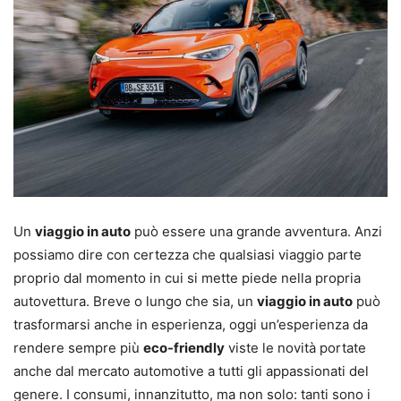
Un
viaggio in auto
può essere una grande avventura. Anzi
possiamo dire con certezza che qualsiasi viaggio parte
proprio dal momento in cui si mette piede nella propria
autovettura. Breve o lungo che sia, un
viaggio in auto
può
trasformarsi anche in esperienza, oggi un’esperienza da
rendere sempre più
eco-friendly
viste le novità portate
anche dal mercato automotive a tutti gli appassionati del
genere. I consumi, innanzitutto, ma non solo: tanti sono i