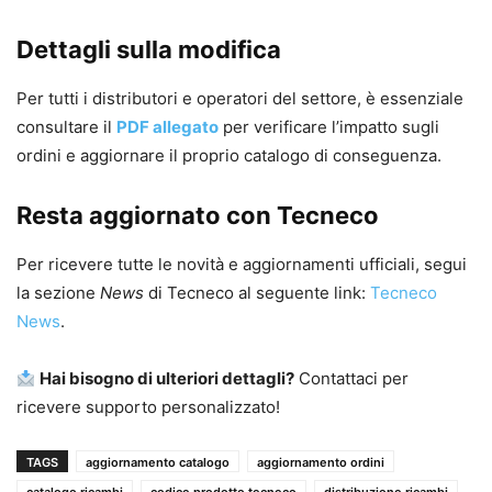
Dettagli sulla modifica
Per tutti i distributori e operatori del settore, è essenziale
consultare il
PDF allegato
per verificare l’impatto sugli
ordini e aggiornare il proprio catalogo di conseguenza.
Resta aggiornato con Tecneco
Per ricevere tutte le novità e aggiornamenti ufficiali, segui
la sezione
News
di Tecneco al seguente link:
Tecneco
News
.
Hai bisogno di ulteriori dettagli?
Contattaci per
ricevere supporto personalizzato!
TAGS
aggiornamento catalogo
aggiornamento ordini