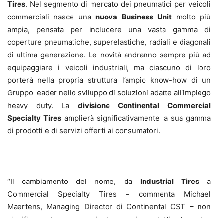
Tires
. Nel segmento di mercato dei pneumatici per veicoli
commerciali nasce una
nuova Business Unit
molto più
ampia, pensata per includere una vasta gamma di
coperture pneumatiche, superelastiche, radiali e diagonali
di ultima generazione. Le novità andranno sempre più ad
equipaggiare i veicoli industriali, ma ciascuno di loro
porterà nella propria struttura l’ampio know-how di un
Gruppo leader nello sviluppo di soluzioni adatte all’impiego
heavy duty. La
divisione Continental Commercial
Specialty Tires
amplierà significativamente la sua gamma
di prodotti e di servizi offerti ai consumatori.
“Il cambiamento del nome, da
Industrial Tires
a
Commercial Specialty Tires – commenta Michael
Maertens, Managing Director di Continental CST – non