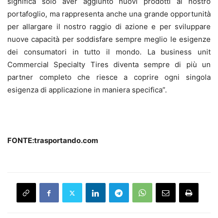
significa solo aver aggiunto nuovi prodotti al nostro
portafoglio, ma rappresenta anche una grande opportunità
per allargare il nostro raggio di azione e per sviluppare
nuove capacità per soddisfare sempre meglio le esigenze
dei consumatori in tutto il mondo. La business unit
Commercial Specialty Tires diventa sempre di più un
partner completo che riesce a coprire ogni singola
esigenza di applicazione in maniera specifica”.
FONTE:trasportando.com