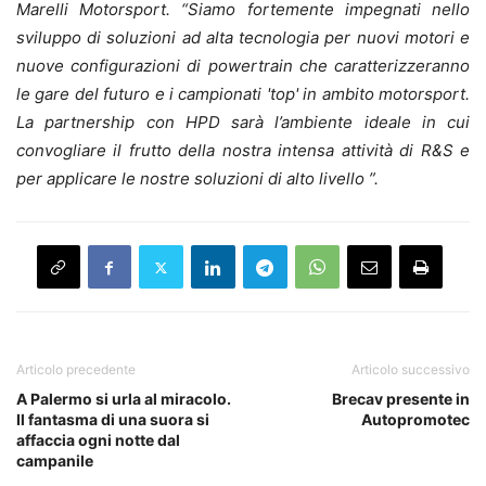
Marelli Motorsport. “Siamo fortemente impegnati nello
sviluppo di soluzioni ad alta tecnologia per nuovi motori e
nuove configurazioni di powertrain che caratterizzeranno
le gare del futuro e i campionati 'top' in ambito motorsport.
La partnership con HPD sarà l’ambiente ideale in cui
convogliare il frutto della nostra intensa attività di R&S e
per applicare le nostre soluzioni di alto livello ”.
Articolo precedente
Articolo successivo
A Palermo si urla al miracolo.
Brecav presente in
Il fantasma di una suora si
Autopromotec
affaccia ogni notte dal
campanile