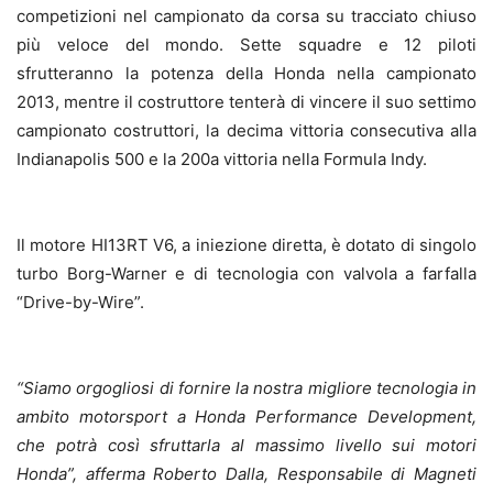
competizioni nel campionato da corsa su tracciato chiuso
più veloce del mondo. Sette squadre e 12 piloti
sfrutteranno la potenza della Honda nella campionato
2013, mentre il costruttore tenterà di vincere il suo settimo
campionato costruttori, la decima vittoria consecutiva alla
Indianapolis 500 e la 200a vittoria nella Formula Indy.
Il motore HI13RT V6, a iniezione diretta, è dotato di singolo
turbo Borg-Warner e di tecnologia con valvola a farfalla
“Drive-by-Wire”.
“Siamo orgogliosi di fornire la nostra migliore tecnologia in
ambito motorsport a Honda Performance Development,
che potrà così sfruttarla al massimo livello sui motori
Honda”, afferma Roberto Dalla, Responsabile di Magneti