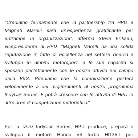
“Crediamo fermamente che la partnership tra HPD e
Magneti Marelli sarà un’esperienza gratificante per
entrambe le organizzazioni”, afferma Steve Eriksen,
vicepresidente di HPD. “Magneti Marelli ha una solida
reputazione in fatto di eccellenza nel settore ricerca e
sviluppo in ambito motorsport, e le sue capacità si
sposano perfettamente con le nostre attività nel campo
della R&S. Riteniamo che la combinazione porterà
velocemente a dei miglioramenti al nostro programma
IndyCar Series. E potrà crescere con le attività di HPD in
altre aree di competizione motoristica.”
Per la IZOD IndyCar Series, HPD produce, prepara e
sviluppa il motore Honda V6 turbo HI13RT per