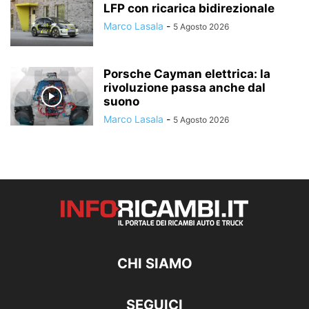
LFP con ricarica bidirezionale
Marco Lasala
-
5 Agosto 2026
Porsche Cayman elettrica: la
rivoluzione passa anche dal
suono
Marco Lasala
-
5 Agosto 2026
CHI SIAMO
SEGUICI