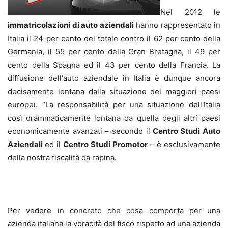
Nel 2012 le
immatricolazioni di auto aziendali
hanno rappresentato in
Italia il 24 per cento del totale contro il 62 per cento della
Germania, il 55 per cento della Gran Bretagna, il 49 per
cento della Spagna ed il 43 per cento della Francia. La
diffusione dell'auto aziendale in Italia è dunque ancora
decisamente lontana dalla situazione dei maggiori paesi
europei. “La responsabilità per una situazione dell'Italia
così drammaticamente lontana da quella degli altri paesi
economicamente avanzati – secondo il
Centro Studi Auto
Aziendali
ed il
Centro Studi Promotor
– è esclusivamente
della nostra fiscalità da rapina.
Per vedere in concreto che cosa comporta per una
azienda italiana la voracità del fisco rispetto ad una azienda