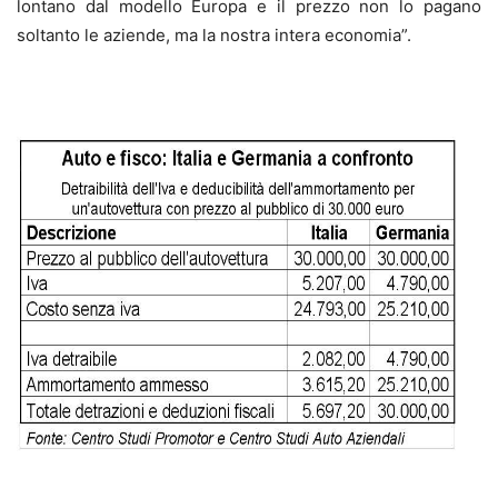
lontano dal modello Europa e il prezzo non lo pagano
soltanto le aziende, ma la nostra intera economia”.