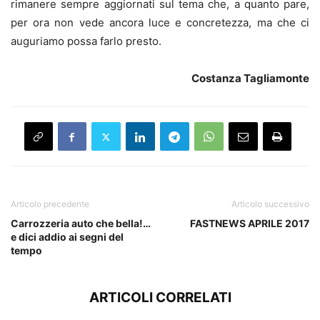
rimanere sempre aggiornati sul tema che, a quanto pare,
per ora non vede ancora luce e concretezza, ma che ci
auguriamo possa farlo presto.
Costanza Tagliamonte
Articolo precedente
Articolo successivo
Carrozzeria auto che bella!…
FASTNEWS APRILE 2017
e dici addio ai segni del
tempo
ARTICOLI CORRELATI