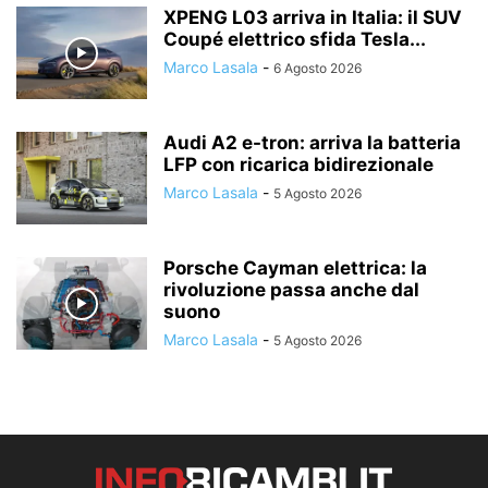
XPENG L03 arriva in Italia: il SUV
Coupé elettrico sfida Tesla...
Marco Lasala
-
6 Agosto 2026
Audi A2 e-tron: arriva la batteria
LFP con ricarica bidirezionale
Marco Lasala
-
5 Agosto 2026
Porsche Cayman elettrica: la
rivoluzione passa anche dal
suono
Marco Lasala
-
5 Agosto 2026