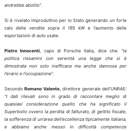
andrebbe abolito”
.
Si è rivelato improduttivo per lo Stato generando un forte
calo delle vendite sopra il 185 kW e l’aumento delle
esportazioni di auto usate.
Pietro Innocenti
, capo di Porsche Italia, dice che:
“
la
politica riesamini con serenità una legge che si è
dimostrata non solo inefficace ma anche dannosa per
l’erario e l’occupazione”.
Secondo
Romano Valente
, direttore generale dell’UNRAE:
“I dati rilevati sono in grado di raccontare meglio di
qualsiasi considerazione quello che ha significato il
Superbollo ovvero la perdita di fatturato, di gettito fiscale,
la sofferenza di un’area dell’eccellenza tipicamente italiana,
e abbiamo anche messo in difficoltà competenze