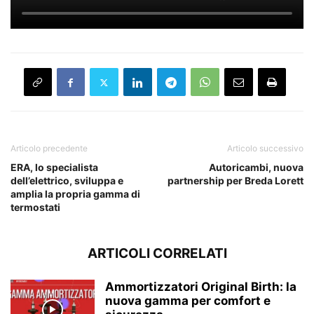
Articolo precedente
Articolo successivo
ERA, lo specialista
Autoricambi, nuova
dell’elettrico, sviluppa e
partnership per Breda Lorett
amplia la propria gamma di
termostati
ARTICOLI CORRELATI
Ammortizzatori Original Birth: la
nuova gamma per comfort e