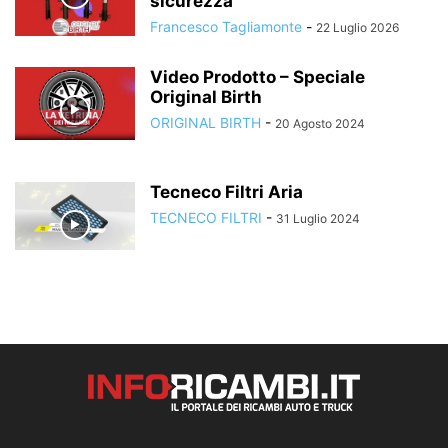
sicurezza
Francesco Tagliamonte
-
22 Luglio 2026
Video Prodotto – Speciale
Original Birth
ORIGINAL BIRTH
-
20 Agosto 2024
Tecneco Filtri Aria
TECNECO FILTRI
-
31 Luglio 2024