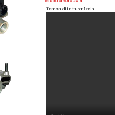
15 Settembre 2016