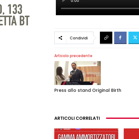
Condividi
Articolo precedente
Press allo stand Original Birth
ARTICOLI CORRELATI