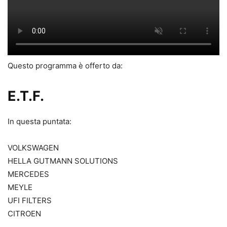
Questo programma è offerto da:
E.T.F.
In questa puntata:
VOLKSWAGEN
HELLA GUTMANN SOLUTIONS
MERCEDES
MEYLE
UFI FILTERS
CITROEN