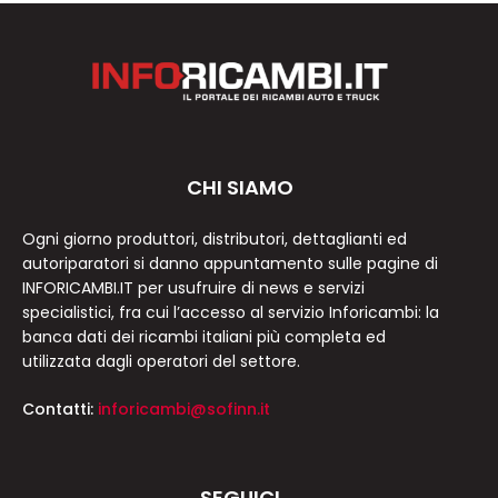
CHI SIAMO
Ogni giorno produttori, distributori, dettaglianti ed
autoriparatori si danno appuntamento sulle pagine di
INFORICAMBI.IT per usufruire di news e servizi
specialistici, fra cui l’accesso al servizio Inforicambi: la
banca dati dei ricambi italiani più completa ed
utilizzata dagli operatori del settore.
Contatti:
inforicambi@sofinn.it
SEGUICI