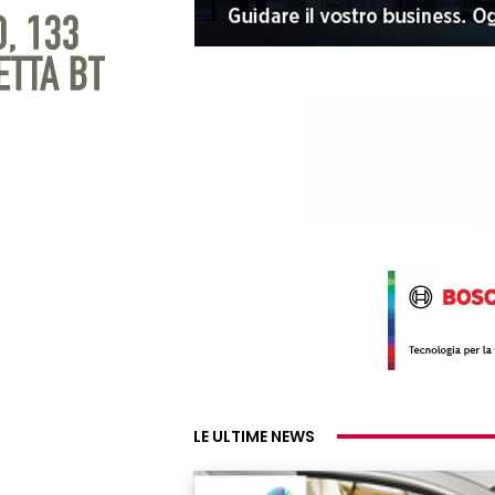
LE ULTIME NEWS