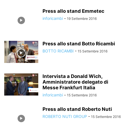
Press allo stand Emmetec
inforicambi
-
19 Settembre 2016
Press allo stand Botto Ricambi
BOTTO RICAMBI
-
15 Settembre 2016
Intervista a Donald Wich,
Amministratore delegato di
Messe Frankfurt Italia
inforicambi
-
15 Settembre 2016
Press allo stand Roberto Nuti
ROBERTO NUTI GROUP
-
15 Settembre 2016