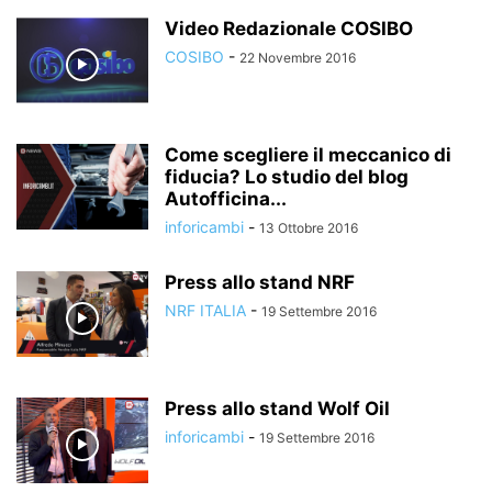
Video Redazionale COSIBO
COSIBO
-
22 Novembre 2016
Come scegliere il meccanico di
fiducia? Lo studio del blog
Autofficina...
inforicambi
-
13 Ottobre 2016
Press allo stand NRF
NRF ITALIA
-
19 Settembre 2016
Press allo stand Wolf Oil
inforicambi
-
19 Settembre 2016