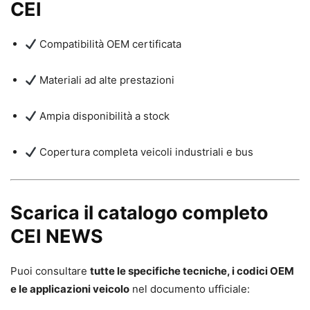
CEI
Compatibilità OEM certificata
Materiali ad alte prestazioni
Ampia disponibilità a stock
Copertura completa veicoli industriali e bus
Scarica il catalogo completo
CEI NEWS
Puoi consultare
tutte le specifiche tecniche, i codici OEM
e le applicazioni veicolo
nel documento ufficiale: