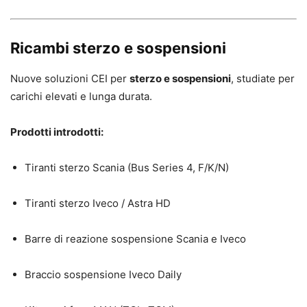
Ricambi sterzo e sospensioni
Nuove soluzioni CEI per
sterzo e sospensioni
, studiate per
carichi elevati e lunga durata.
Prodotti introdotti:
Tiranti sterzo Scania (Bus Series 4, F/K/N)
Tiranti sterzo Iveco / Astra HD
Barre di reazione sospensione Scania e Iveco
Braccio sospensione Iveco Daily