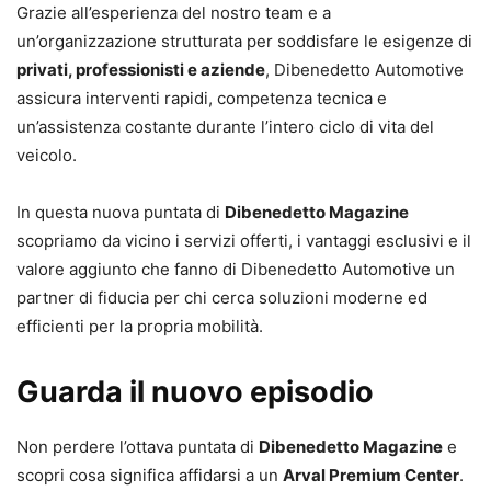
Grazie all’esperienza del nostro team e a
un’organizzazione strutturata per soddisfare le esigenze di
privati, professionisti e aziende
, Dibenedetto Automotive
assicura interventi rapidi, competenza tecnica e
un’assistenza costante durante l’intero ciclo di vita del
veicolo.
In questa nuova puntata di
Dibenedetto Magazine
scopriamo da vicino i servizi offerti, i vantaggi esclusivi e il
valore aggiunto che fanno di Dibenedetto Automotive un
partner di fiducia per chi cerca soluzioni moderne ed
efficienti per la propria mobilità.
Guarda il nuovo episodio
Non perdere l’ottava puntata di
Dibenedetto Magazine
e
scopri cosa significa affidarsi a un
Arval Premium Center
.