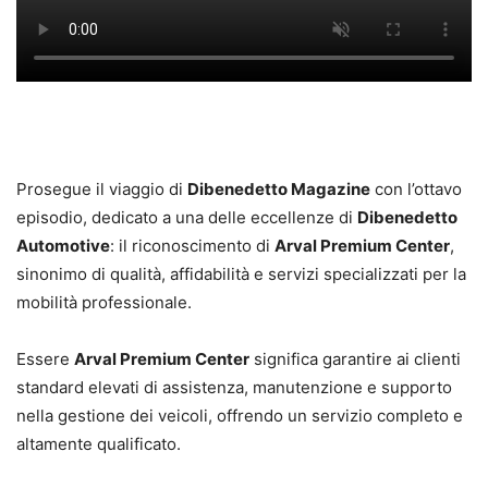
Prosegue il viaggio di
Dibenedetto Magazine
con l’ottavo
episodio, dedicato a una delle eccellenze di
Dibenedetto
Automotive
: il riconoscimento di
Arval Premium Center
,
sinonimo di qualità, affidabilità e servizi specializzati per la
mobilità professionale.
Essere
Arval Premium Center
significa garantire ai clienti
standard elevati di assistenza, manutenzione e supporto
nella gestione dei veicoli, offrendo un servizio completo e
altamente qualificato.