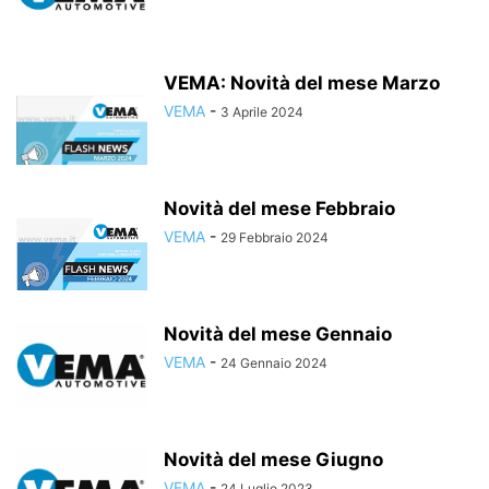
VEMA: Novità del mese Marzo
VEMA
-
3 Aprile 2024
Novità del mese Febbraio
VEMA
-
29 Febbraio 2024
Novità del mese Gennaio
VEMA
-
24 Gennaio 2024
Novità del mese Giugno
VEMA
-
24 Luglio 2023