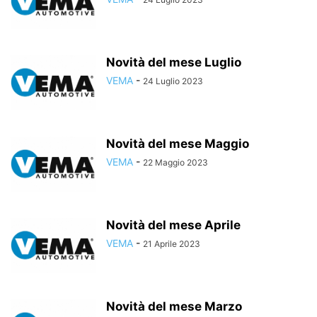
Novità del mese Luglio
VEMA
-
24 Luglio 2023
Novità del mese Maggio
VEMA
-
22 Maggio 2023
Novità del mese Aprile
VEMA
-
21 Aprile 2023
Novità del mese Marzo